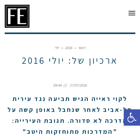
תפריט
ראשי
»
2016
»
יולי
ארכיון של:
יולי 2016
09:44
27/07/2016
לקוי ראייה הגיש תביעה נגד עירית
פתח סרגל נגישות
תל-אביב לאחר שנחבל באופן קשה על
מדרכה לא סדורה. תגובת העירייה:
"המדרכות מתוחזקות היטב"