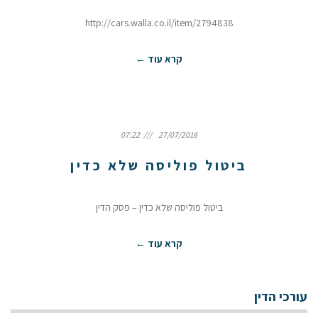
http://cars.walla.co.il/item/2794838
קרא עוד ←
07:22
27/07/2016
ביטול פוליסה שלא כדין
ביטול פוליסה שלא כדין – פסק הדין
קרא עוד ←
עורכי הדין